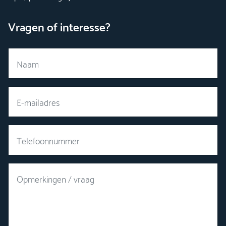
Vragen of interesse?