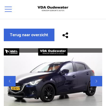
Terug naar overzicht