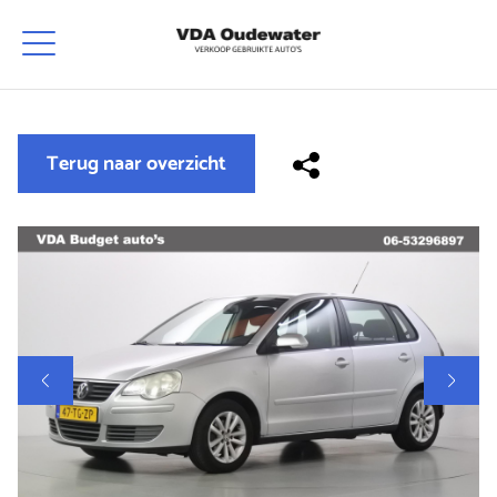
Terug naar overzicht