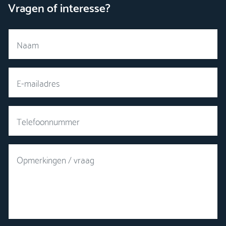
Vragen of interesse?