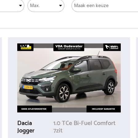
Dacia
1.0 TCe Bi-Fuel Comfort
Jogger
7zit