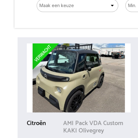
Citroën
AMI Pack VDA Custom
KAKI Olivegrey