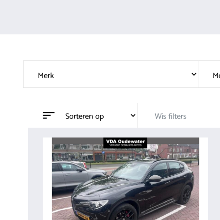
Wis filters