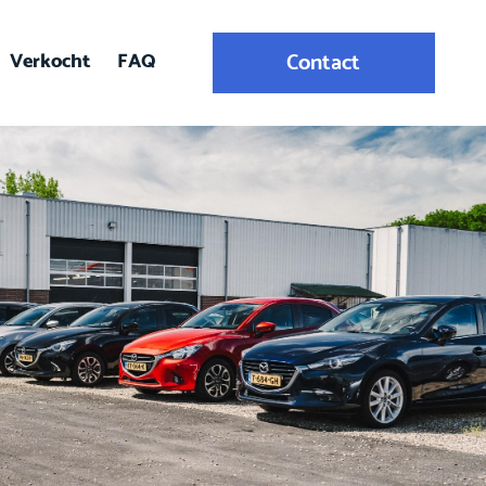
Verkocht
FAQ
Contact