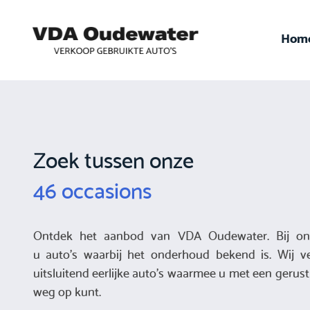
Hom
Zoek tussen onze
46 occasions
Ontdek het aanbod van VDA Oudewater. Bij on
u auto's waarbij het onderhoud bekend is. Wij v
uitsluitend eerlijke auto's waarmee u met een gerust
weg op kunt.