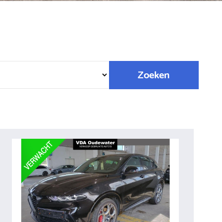
Zoeken