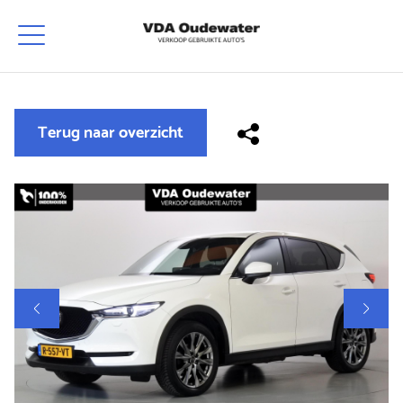
Terug naar overzicht