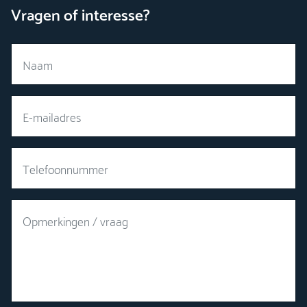
Vragen of interesse?