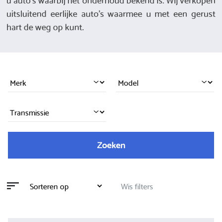
uitsluitend eerlijke auto's waarmee u met een gerust
hart de weg op kunt.
Zoeken
Wis filters