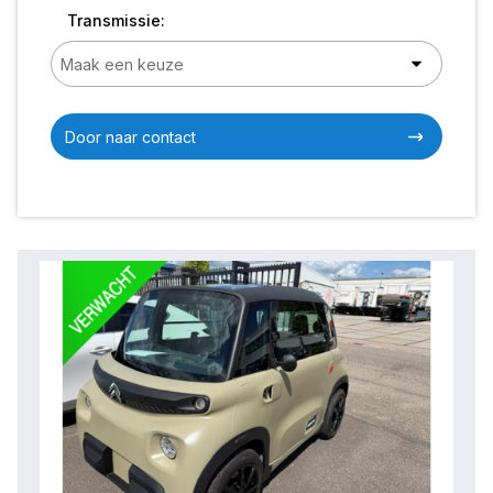
Transmissie:
Door naar contact