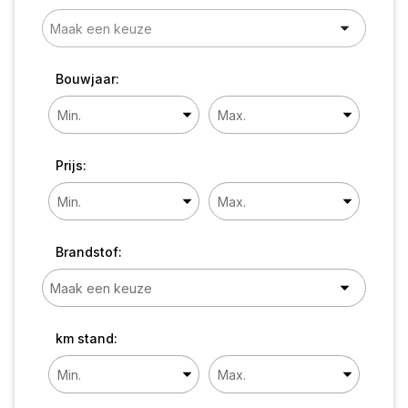
Bouwjaar:
Prijs:
Brandstof:
km stand: