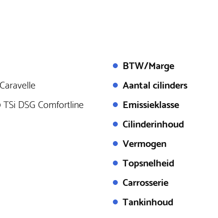
BTW/Marge
Caravelle
Aantal cilinders
0 TSi DSG Comfortline
Emissieklasse
Cilinderinhoud
Vermogen
Topsnelheid
Carrosserie
Tankinhoud