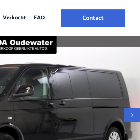
Verkocht
FAQ
Contact