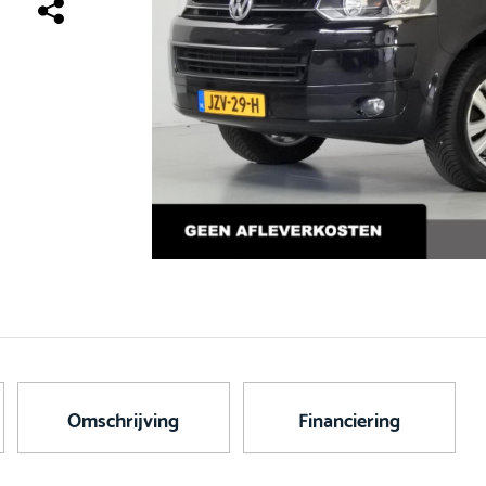
Omschrijving
Financiering