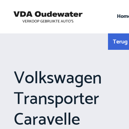
Hom
Terug 
Volkswagen
Transporter
Caravelle