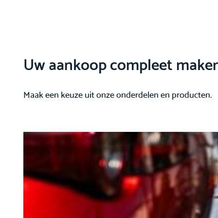
Uw aankoop compleet make
Maak een keuze uit onze onderdelen en producten.