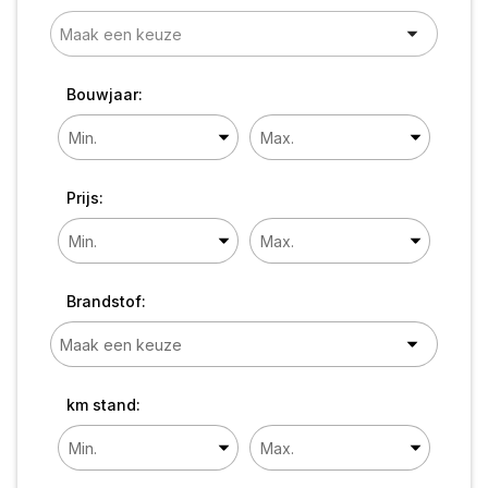
Bouwjaar:
Prijs:
Brandstof:
km stand: