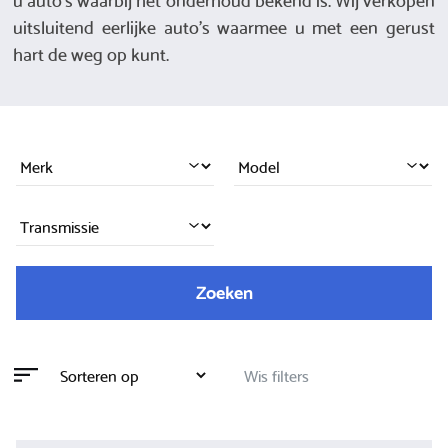
uitsluitend eerlijke auto's waarmee u met een gerust
hart de weg op kunt.
Zoeken
Wis filters