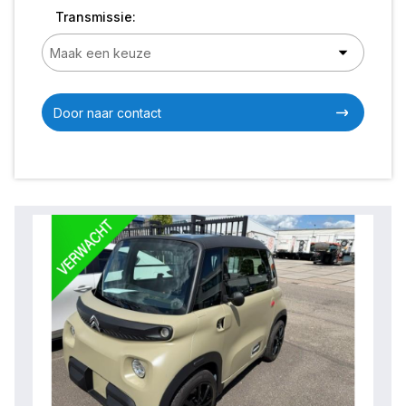
Transmissie:
Door naar contact